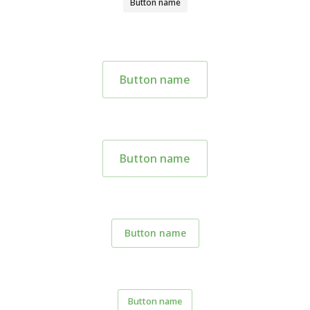
Button name
Button name
Button name
Button name
Button name