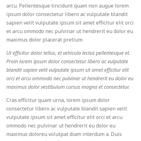
arcu. Pellentesque tincidunt quam non augue lorem
ipsum dolor consectetur libero ac vulputate blandit
sapien velit vulputate ipsum sit amet efficitur elit orci
et arcu ommodo nec pulvinar ut hendrerit eu dolor eu
maximus dolor placerat pretium.
Ut efficitur dolor tellus, et vehicula lectus pellentesque et.
Proin lorem ipsum dolor consectetur libero ac vulputate
blandit sapien velit vulputate ipsum sit amet efficitur elit
orci et arcu ommodo nec pulvinar ut hendrerit eu dolor eu
maximus dolor vestibulum cursus magna et consectetur.
Cras efficitur quam urna, lorem ipsum dolor
consectetur libero ac vulputate blandit sapien velit
vulputate ipsum sit amet efficitur elit orci et arcu
ommodo nec pulvinar ut hendrerit eu dolor eu
maximus doloreu volutpat diam interdum a. Duis