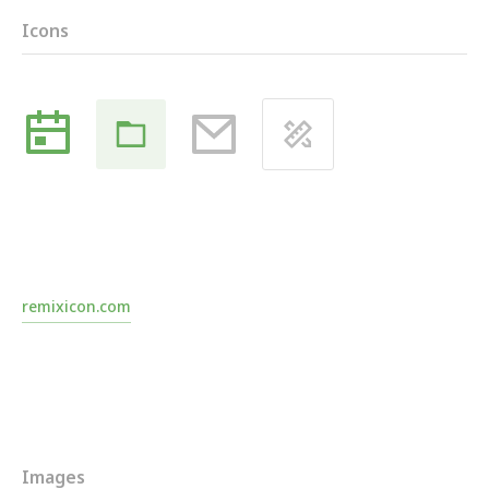
Icons
remixicon.com
Images