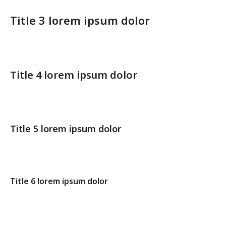
Title 3 lorem ipsum dolor
Title 4 lorem ipsum dolor
Title 5 lorem ipsum dolor
Title 6 lorem ipsum dolor