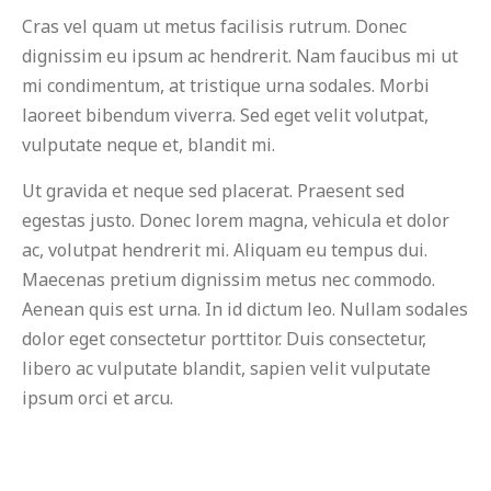
Cras vel quam ut metus facilisis rutrum. Donec
dignissim eu ipsum ac hendrerit. Nam faucibus mi ut
mi condimentum, at tristique urna sodales. Morbi
laoreet bibendum viverra. Sed eget velit volutpat,
vulputate neque et, blandit mi.
Ut gravida et neque sed placerat. Praesent sed
egestas justo. Donec lorem magna, vehicula et dolor
ac, volutpat hendrerit mi. Aliquam eu tempus dui.
Maecenas pretium dignissim metus nec commodo.
Aenean quis est urna. In id dictum leo. Nullam sodales
dolor eget consectetur porttitor. Duis consectetur,
libero ac vulputate blandit, sapien velit vulputate
ipsum orci et arcu.