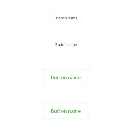
Button name
Button name
Button name
Button name