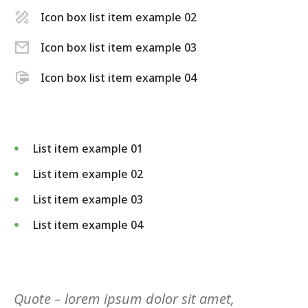
Icon box list item example 02
Icon box list item example 03
Icon box list item example 04
List item example 01
List item example 02
List item example 03
List item example 04
Quote – lorem ipsum dolor sit amet,