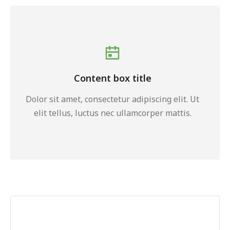
Content box title
Dolor sit amet, consectetur adipiscing elit. Ut
elit tellus, luctus nec ullamcorper mattis.