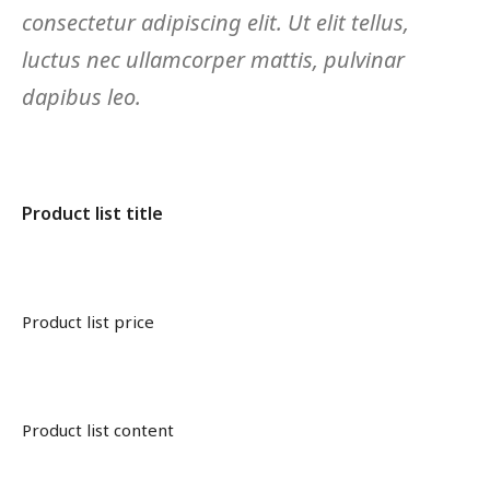
consectetur adipiscing elit. Ut elit tellus,
luctus nec ullamcorper mattis, pulvinar
dapibus leo.
Product list title
Product list price
Product list content