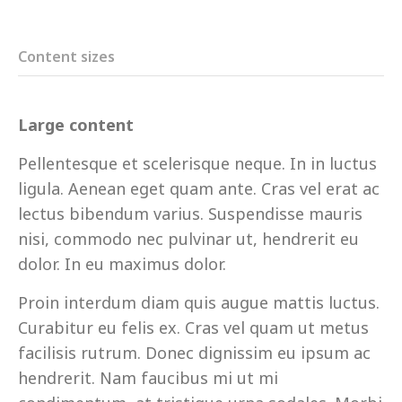
Content sizes
Large content
Pellentesque et scelerisque neque. In in luctus
ligula. Aenean eget quam ante. Cras vel erat ac
lectus bibendum varius. Suspendisse mauris
nisi, commodo nec pulvinar ut, hendrerit eu
dolor. In eu maximus dolor.
Proin interdum diam quis augue mattis luctus.
Curabitur eu felis ex. Cras vel quam ut metus
facilisis rutrum. Donec dignissim eu ipsum ac
hendrerit. Nam faucibus mi ut mi