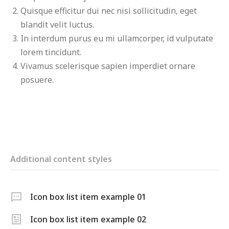
Quisque efficitur dui nec nisi sollicitudin, eget
blandit velit luctus.
In interdum purus eu mi ullamcorper, id vulputate
lorem tincidunt.
Vivamus scelerisque sapien imperdiet ornare
posuere.
Additional content styles
Icon box list item example 01
Icon box list item example 02