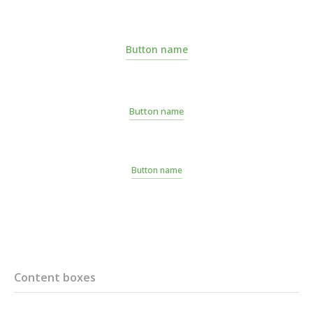
Button name
Button name
Button name
Content boxes