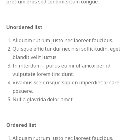
pretium eros sed condimentum congue.
Unordered list
Aliquam rutrum justo nec laoreet faucibus.
Quisque efficitur dui nec nisi sollicitudin, eget
blandit velit luctus.
In interdum – purus eu mi ullamcorper, id
vulputate lorem tincidunt.
Vivamus scelerisque sapien imperdiet ornare
posuere.
Nulla glavrida dolor amet
Ordered list
Aliquam rutrum justo nec laoreet faucibus.