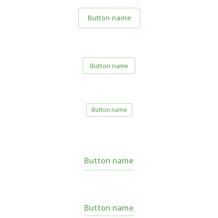
Button name
Button name
Button name
Button name
Button name