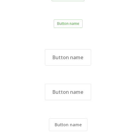
Button name
Button name
Button name
Button name