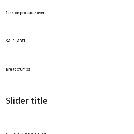
Icon on product hover
SALE LABEL
Breadcrumbs
Slider title