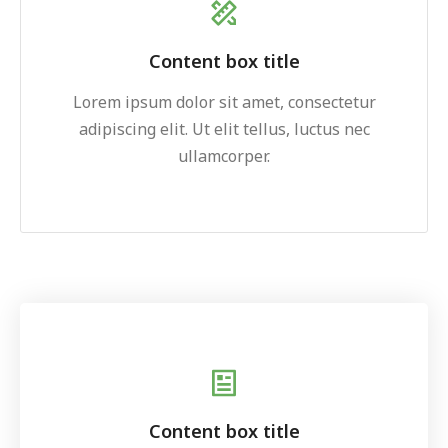
Content box title
Lorem ipsum dolor sit amet, consectetur
adipiscing elit. Ut elit tellus, luctus nec
ullamcorper.
Content box title