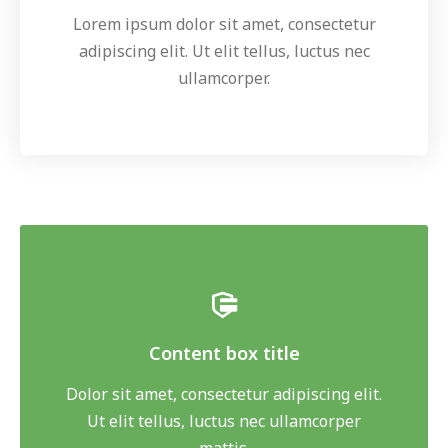
Lorem ipsum dolor sit amet, consectetur
adipiscing elit. Ut elit tellus, luctus nec
ullamcorper.
Content box title
Dolor sit amet, consectetur adipiscing elit.
Ut elit tellus, luctus nec ullamcorper
mattis.