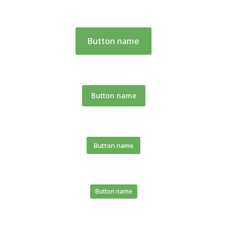
Button name
Button name
Button name
Button name