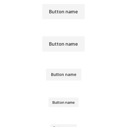
Button name
Button name
Button name
Button name