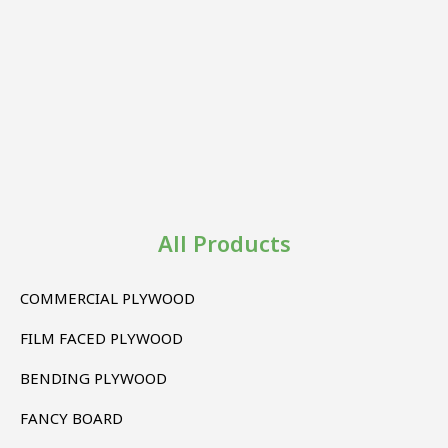
All Products
COMMERCIAL PLYWOOD
FILM FACED PLYWOOD
BENDING PLYWOOD
FANCY BOARD