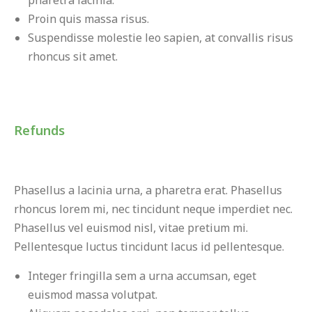
pharetra lacinia.
Proin quis massa risus.
Suspendisse molestie leo sapien, at convallis risus
rhoncus sit amet.
Refunds
Phasellus a lacinia urna, a pharetra erat. Phasellus
rhoncus lorem mi, nec tincidunt neque imperdiet nec.
Phasellus vel euismod nisl, vitae pretium mi.
Pellentesque luctus tincidunt lacus id pellentesque.
Integer fringilla sem a urna accumsan, eget
euismod massa volutpat.