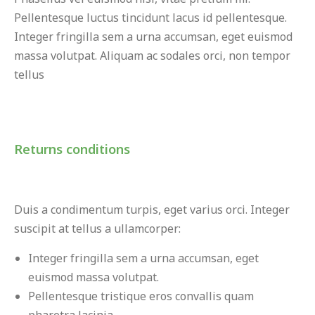
Pellentesque luctus tincidunt lacus id pellentesque.
Integer fringilla sem a urna accumsan, eget euismod
massa volutpat. Aliquam ac sodales orci, non tempor
tellus
Returns conditions
Duis a condimentum turpis, eget varius orci. Integer
suscipit at tellus a ullamcorper:
Integer fringilla sem a urna accumsan, eget
euismod massa volutpat.
Pellentesque tristique eros convallis quam