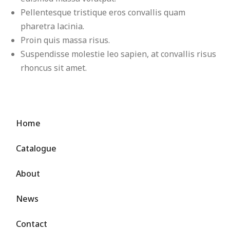
Pellentesque tristique eros convallis quam
pharetra lacinia.
Proin quis massa risus.
Suspendisse molestie leo sapien, at convallis risus
rhoncus sit amet.
Home
Catalogue
About
News
Contact