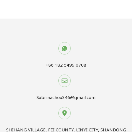
+86 182 5499 0708
Sabrinachou346@gmail.com
SHIHANG VILLAGE, FEI COUNTY, LINYI CITY, SHANDONG